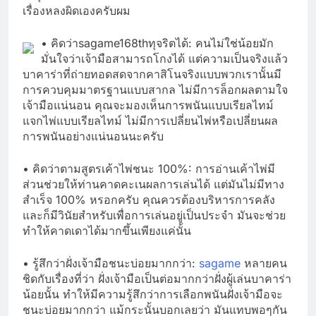
เรื่องหลงผิดเองครับผม
• คิดว่าsagame168thทุจริตได้: คนไม่ใช่น้อยมัก
มั่นใจว่าเจ้ามือสามารถโกงได้ แต่ความเป็นจริงแล้ว
บาคาร่าที่ถ่ายทอดสดจากคาสิโนจริงแบบพวกเรานั้นมี
การควบคุมมาตรฐานแบบสากล ไม่มีการล็อกผลตามใจ
เจ้ามือแน่นอน คุณจะมองเห็นการพนันแบบเรียลไทม์
แจกไพ่แบบเรียลไทม์ ไม่มีการเปลี่ยนไพ่หรือเปลี่ยนผล
การพนันอย่างแน่นอนนะครับ
• คิดว่าตามสูตรเค้าไพ่ชนะ 100%: การอ่านเค้าไพ่มี
ส่วนช่วยให้ท่านคาดคะเนผลการเล่นได้ แต่มันไม่มีทาง
สำเร็จ 100% หรอกครับ คุณควรต้องบริหารการคลัง
และก็มีวินัยสำหรับเพื่อการเล่นอยู่เป็นประจำ มันจะช่วย
ทำให้คาดเดาได้มากขึ้นเพียงแค่นั้น
• รู้สึกว่าฝั่งเจ้ามือชนะบ่อยมากกว่า:
sagame
หลายคน
ชิดกับเรื่องที่ว่า ฝั่งเจ้ามือเป็นต่อมากกว่าฝั่งผู้เล่นบาคาร่า
น้อยนั้น ทำให้มีความรู้สึกว่าการเลือกพนันฝั่งเจ้ามือจะ
ชนะบ่อยมากกว่า แม้กระนั้นบอกเลยว่า มันแทบพอๆกัน