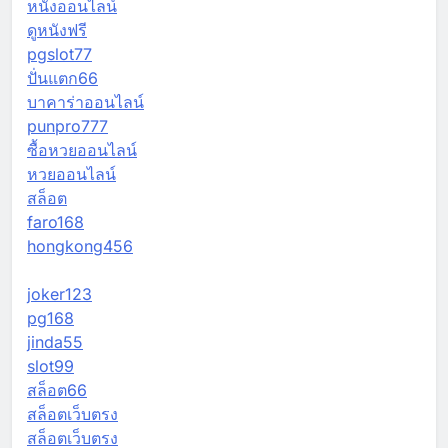
หนังออนไลน์
ดูหนังฟรี
pgslot77
ปั่นแตก66
บาคาร่าออนไลน์
punpro777
ซื้อหวยออนไลน์
หวยออนไลน์
สล็อต
faro168
hongkong456
joker123
pg168
jinda55
slot99
สล็อต66
สล็อตเว็บตรง
สล็อตเว็บตรง