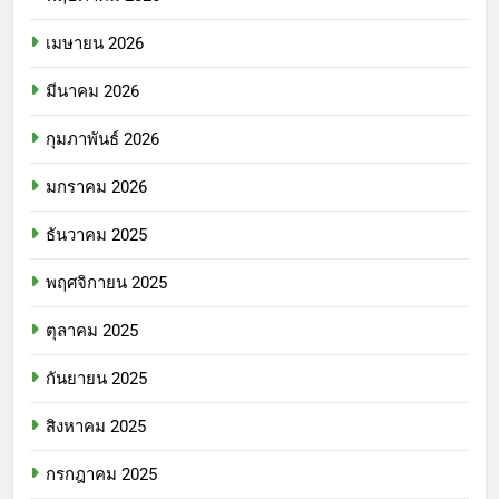
เมษายน 2026
มีนาคม 2026
กุมภาพันธ์ 2026
มกราคม 2026
ธันวาคม 2025
พฤศจิกายน 2025
ตุลาคม 2025
กันยายน 2025
สิงหาคม 2025
กรกฎาคม 2025