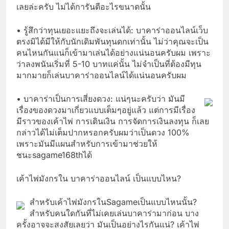
เลยล่ะครับ ไม่ได้การันตีอะไรขนาดนั้น
• รู้สึกว่าทุนเยอะแยะถึงจะเล่นได้: บาคาร่าออนไลน์เว็บ
ตรงมิได้มีให้กับนักเดิมพันทุนดกเท่านั้น ไม่ว่าคุณจะเป็น
คนไหนกันแน่ก็เข้ามาเล่นได้อย่างแน่นอนครับผม เพราะ
ว่าลงพนันเริ่มที่ 5-10 บาทแค่นั้น ไม่จำเป็นที่ต้องมีทุน
มากมายก็เล่นบาคาร่าออนไลน์ได้แน่นอนครับผม
• บาคาร่าเป็นการเสี่ยงดวง: แน่ๆนะครับว่า มันมี
เรื่องของดวงมาเกี่ยวแบบเต็มๆอยู่แล้ว แต่การมีเรื่อง
มีราวของเค้าไพ่ การเดินเงิน การจัดการเงินลงทุน ก็เลย
กล่าวได้ไม่เต็มปากหรอกครับผมว่าเป็นดวง 100%
เพราะมันมีแผนสำหรับการเข้ามาช่วยให้
ชนะsagame168thได้
เค้าไพ่มังกรใน บาคาร่าออนไลน์ เป็นแบบไหน?
สำหรับเค้าไพ่มังกรในSagameเป็นแบบไหนนั้น?
สำหรับคนใดกันที่ไม่เคยเล่นบาคาร่ามาก่อน บาง
ครั้งอาจจะสงสัยเลยว่า มันเป็นอย่างไรกันแน่? เค้าไพ่