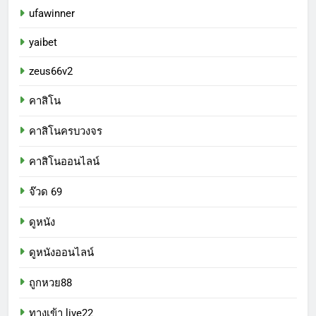
ufawinner
yaibet
zeus66v2
คาสิโน
คาสิโนครบวงจร
คาสิโนออนไลน์
จ๊วด 69
ดูหนัง
ดูหนังออนไลน์
ถูกหวย88
ทางเข้า live22