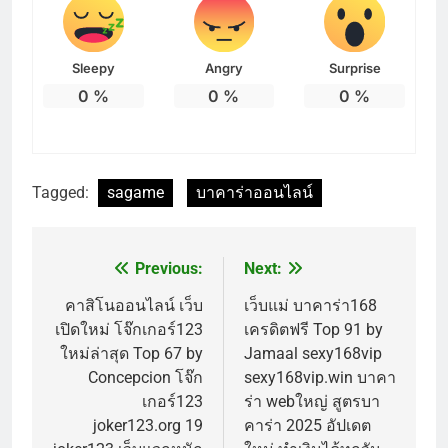
Sleepy
Angry
Surprise
0
%
0
%
0
%
Tagged:
sagame
บาคาร่าออนไลน์
Previous:
Next:
แนะแนว
เรื่อง
คาสิโนออนไลน์ เว็บ
เว็บแม่ บาคาร่า168
เปิดใหม่ โจ๊กเกอร์123
เครดิตฟรี Top 91 by
ใหม่ล่าสุด Top 67 by
Jamaal sexy168vip
Concepcion โจ๊ก
sexy168vip.win บาคา
เกอร์123
ร่า webใหญ่ สูตรบา
joker123.org 19
คาร่า 2025 อัปเดต