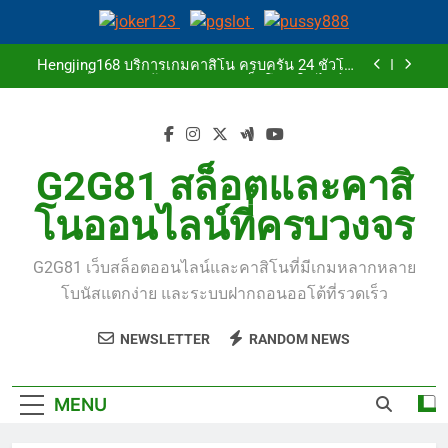
PHONE17 PRO MAX รองรับทุกธนาคาร ถอนเร็ว
ทันใจ บาคาร่าสด ดีลเลอร์สาวสวย บาคาร่า168 สมัคร
Hengjing168 บริการเกมคาสิโน ครบครัน 24 ชั่วโมง
ไว ได้โปรใหญ่ ใช้สิทธิ์ทันใจ Top 8 by Buck
Skip
ชวนเพื่อนรับ 2 เด้ง เกมคุรภาพ เว็บโปร่งใส ไลฟ์สด
sexy168c.com 1 สิงหาคม 69
สล็อต ยิงปลา กีฬา ไพ่ สล็อต168 แจก เครดิตฟรี เยอะ
to
สล็อตเว็บตรง ความพรีเมียมที่เข้าถึงได้จริง สายสล็อต
ที่สุด Top 24 by Clarice hengjing168d.com 3 สิงหา
ฝาก 60 รับ 300 ห้ามพลาด เล่นลื่น ไม่มีสะดุด คุ้มค่า
content
26
การเดิมพัน ที่สุดในวงการ สล็อตเว็บตรง ห้ามพลาด
เว็บใหญ่ สล็อตเว็บตรง เวปไซต์แตกง่าย สล็อตเว็บตรง
โปรดีรออยู่ Top 17 by Willie tangtem168e.com 20
2026 ประสบการณ์เล่นยุคใหม่ ระบบเสถียร พร้อมเกม
September 2569
ให้เลือกมากมาย เครดิตฟรี Top 61 by Glen
G2G81 สล็อตและคาสิ
บาคาร่า168 เปิดโลกเกมไพ่สดแบบเรียลไทม์ ลุ้นรับ I
jin888.asia 29 ก.ค. 69 พนันออนไลน์
PHONE17 PRO MAX รองรับทุกธนาคาร ถอนเร็ว
ทันใจ บาคาร่าสด ดีลเลอร์สาวสวย บาคาร่า168 สมัคร
โนออนไลน์ที่ครบวงจร
Hengjing168 บริการเกมคาสิโน ครบครัน 24 ชั่วโมง
ไว ได้โปรใหญ่ ใช้สิทธิ์ทันใจ Top 8 by Buck
ชวนเพื่อนรับ 2 เด้ง เกมคุรภาพ เว็บโปร่งใส ไลฟ์สด
sexy168c.com 1 สิงหาคม 69
สล็อต ยิงปลา กีฬา ไพ่ สล็อต168 แจก เครดิตฟรี เยอะ
สล็อตเว็บตรง ความพรีเมียมที่เข้าถึงได้จริง สายสล็อต
ที่สุด Top 24 by Clarice hengjing168d.com 3 สิงหา
G2G81 เว็บสล็อตออนไลน์และคาสิโนที่มีเกมหลากหลาย
ฝาก 60 รับ 300 ห้ามพลาด เล่นลื่น ไม่มีสะดุด คุ้มค่า
26
การเดิมพัน ที่สุดในวงการ สล็อตเว็บตรง ห้ามพลาด
โบนัสแตกง่าย และระบบฝากถอนออโต้ที่รวดเร็ว
เว็บใหญ่ สล็อตเว็บตรง เวปไซต์แตกง่าย สล็อตเว็บตรง
โปรดีรออยู่ Top 17 by Willie tangtem168e.com 20
2026 ประสบการณ์เล่นยุคใหม่ ระบบเสถียร พร้อมเกม
September 2569
ให้เลือกมากมาย เครดิตฟรี Top 61 by Glen
NEWSLETTER
RANDOM NEWS
บาคาร่า168 เปิดโลกเกมไพ่สดแบบเรียลไทม์ ลุ้นรับ I
jin888.asia 29 ก.ค. 69 พนันออนไลน์
PHONE17 PRO MAX รองรับทุกธนาคาร ถอนเร็ว
ทันใจ บาคาร่าสด ดีลเลอร์สาวสวย บาคาร่า168 สมัคร
ไว ได้โปรใหญ่ ใช้สิทธิ์ทันใจ Top 8 by Buck
MENU
sexy168c.com 1 สิงหาคม 69