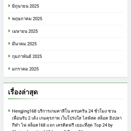
มิถุนายน 2025
พฤษภาคม 2025
เมษายน 2025
มีนาคม 2025
กุมภาพันธ์ 2025
มกราคม 2025
เรื่องล่าสุด
Hengjing168 บริการเกมคาสิโน ครบครัน 24 ชั่วโมง ชวน
เพื่อนรับ 2 เด้ง เกมคุรภาพ เว็บโปร่งใส ไลฟ์สด สล็อต ยิงปลา
กีฬา ไพ่ สล็อต168 แจก เครดิตฟรี เยอะที่สุด Top 24 by