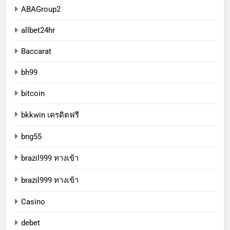
ABAGroup2
allbet24hr
Baccarat
bh99
bitcoin
bkkwin เครดิตฟรี
bng55
brazil999 ทางเข้า
brazil999 ทางเข้า
Casino
debet