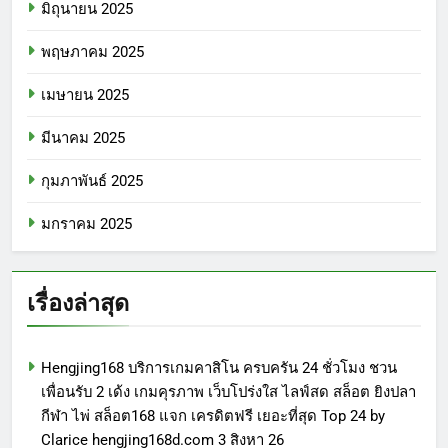
มิถุนายน 2025
พฤษภาคม 2025
เมษายน 2025
มีนาคม 2025
กุมภาพันธ์ 2025
มกราคม 2025
เรื่องล่าสุด
Hengjing168 บริการเกมคาสิโน ครบครัน 24 ชั่วโมง ชวน
เพื่อนรับ 2 เด้ง เกมคุรภาพ เว็บโปร่งใส ไลฟ์สด สล็อต ยิงปลา
กีฬา ไพ่ สล็อต168 แจก เครดิตฟรี เยอะที่สุด Top 24 by
Clarice hengjing168d.com 3 สิงหา 26