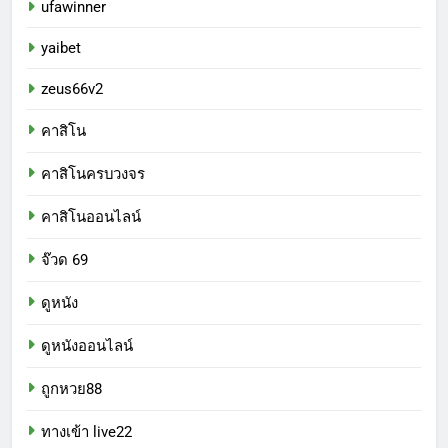
ufawinner
yaibet
zeus66v2
คาสิโน
คาสิโนครบวงจร
คาสิโนออนไลน์
จ๊วด 69
ดูหนัง
ดูหนังออนไลน์
ถูกหวย88
ทางเข้า live22