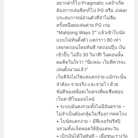
อยากฝ่าก็ไป Pragmatic แต่ถ้าเกิด
ต้องการเล่นชิลๆก็ไป PG หรือ Joker
ประสบการณ์ส่วนตัวที่จำไม่ลืม
ครั้งหนึ่งผมเล่นค่าย PG เกม
“Mahjong Ways 2” แล้วเข้าโบนัส
แบบไม่ทันตั้งตัว แตกราว 80 เท่า
เลยกดถอนโดยทันที กดถอนปุ๊บ เงิน
เข้าปั๊บ ไม่ถึง 30 วินาที! ในตอนนั้น
ผมคิดในใจว่า “นี่แหละ เว็บที่ควรจะ
เล่นตั้งนานแล้ว”
เว็บดีจังไม่ใช่แค่แตกง่าย แม้กระนั้น
จำต้อง จ่ายจริง และจ่ายไว ด้วย
ข้อดีของสล็อตเว็บตรงที่ผมชื่นชอบ
เว็บคาสิโนออนไลน์
• ระบบมั่นคงรวมทั้งไม่มีอันตราย –
ไม่จำเป็นต้องกลุ้มใจเรื่องการคดโกง
• โบนัสแตกง่าย – มีฟีเจอร์ฟรีสปิ
นรวมทั้งแจ็คพอตให้ลุ้นแต่ละวัน
• เบิกเงินได้ในทันที – เมื่อชนะรางวัล