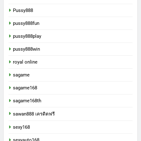
Pussy888
pussy888fun
pussy888play
pussy888win
royal online
sagame
sagame168
sagame168th
sawan888 เครดิตฟรี
sexy168
sexyauto168