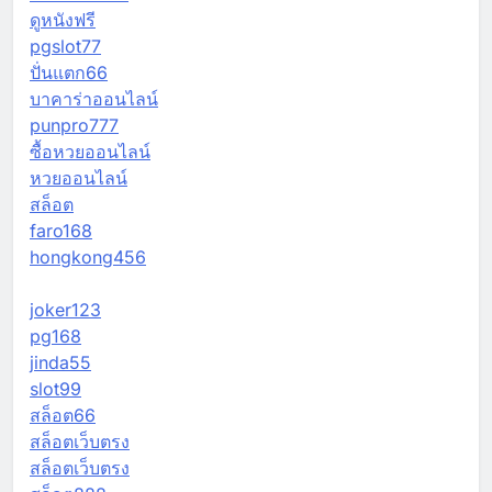
ดูหนังฟรี
pgslot77
ปั่นแตก66
บาคาร่าออนไลน์
punpro777
ซื้อหวยออนไลน์
หวยออนไลน์
สล็อต
faro168
hongkong456
joker123
pg168
jinda55
slot99
สล็อต66
สล็อตเว็บตรง
สล็อตเว็บตรง