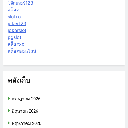
โจ๊กเกอร์123
สล็อต
slotxo
joker123
jokerslot
pgslot
สล็อตxo
สล็อตออนไลน์
คลังเก็บ
กรกฎาคม 2026
มิถุนายน 2026
พฤษภาคม 2026