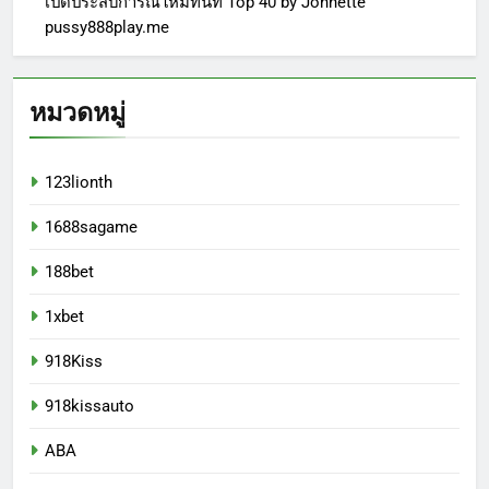
เปิดประสบการณ์ใหม่ทันที Top 40 by Johnette
pussy888play.me
หมวดหมู่
123lionth
1688sagame
188bet
1xbet
918Kiss
918kissauto
ABA