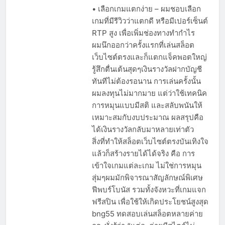
• เลือกเกมแตกง่าย – ผมชอบเลือก
เกมที่มีรีวิวว่าแตกดี หรือมีเปอร์เซ็นต์
RTP สูง เพื่อเพิ่มช่องทางทำกำไร
ผมนึกออกว่าครั้งแรกที่เล่นสล็อต
เว็บไซต์ตรงและก็แตกแจ็คพอตใหญ่
รู้สึกตื่นเต้นสุดๆเงินรางวัลฝากบัญชี
ทันทีไม่ต้องรอนาน การเล่นครั้งนั้น
ผมลงทุนไม่มากมาย แต่ว่าใช้เทคนิค
การหมุนแบบมีสติ และสลับพนันให้
เหมาะสมกับงบประมาณ ผลสรุปคือ
ได้เงินรางวัลกลับมาหลายเท่าตัว
สิ่งที่ทำให้สล็อตเว็บไซต์ตรงบันเทิงใจ
แล้วก็สร้างรายได้ได้จริง คือ การ
เข้าใจเกมแต่ละเกม ไม่ใช่การหมุน
สุ่มๆผมมักพิจารณาสัญลักษณ์พิเศษ
ฟีพบร์โบนัส รวมทั้งจังหวะที่เกมแจก
ฟรีสปิน เพื่อใช้ให้เกิดประโยชน์สูงสุด
bng55 ทดสอบเล่นสล็อตหลายค่าย