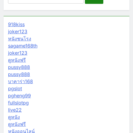
สำหรับ:
918kiss
joker123
หนังชนโรง
sagame168th
joker123
ดูหนังฟรี
pussy888
pussy888
บาคาร่า168
pgslot
pgheng99
fullslotpg
live22
ดูหนัง
ดูหนังฟรี
หนังออนไลน์