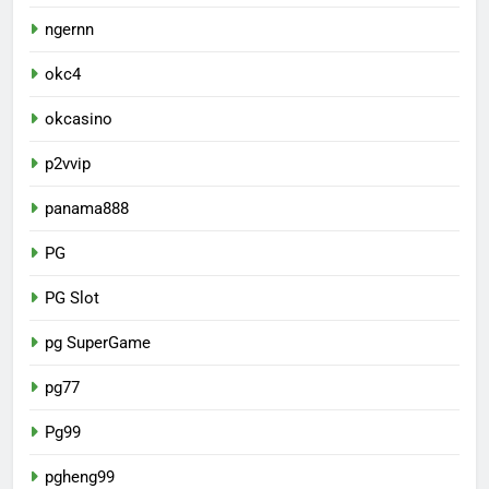
ngernn
okc4
okcasino
p2vvip
panama888
PG
PG Slot
pg SuperGame
pg77
Pg99
pgheng99