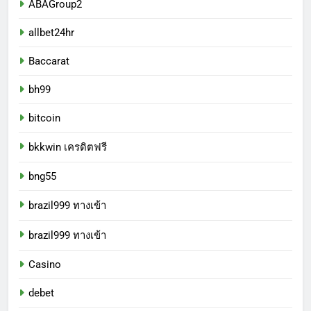
ABAGroup2
allbet24hr
Baccarat
bh99
bitcoin
bkkwin เครดิตฟรี
bng55
brazil999 ทางเข้า
brazil999 ทางเข้า
Casino
debet