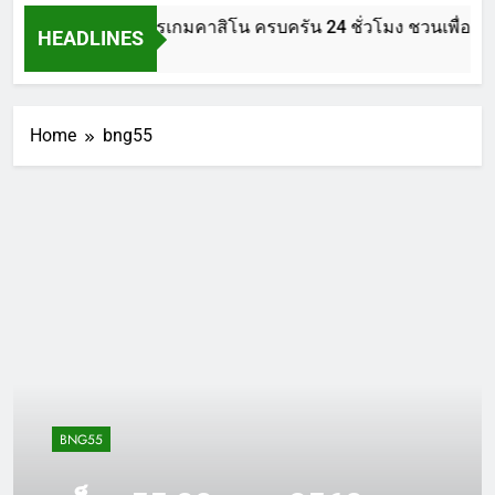
gjing168 บริการเกมคาสิโน ครบครัน 24 ชั่วโมง ชวนเพื่อนรับ 2 เด
HEADLINES
ปดาห์ Ago
บอลออนไลน์ 1 มกราคม 2569 ufa11k รวมเกมจ่ายหนัก เล่นง่าย มือ
ือน Ago
Home
bng55
asino เว็บตรง อันดับ 1 ของไทย [บาคาร่าคืนค่าคอม 0.3% ฝาก-ถ
ือน Ago
บแม่ 918kiss ทดลองเล่น Top 69 by Salina สล็อต918 918kissauto
 Ago
gjing168 บริการเกมคาสิโน ครบครัน 24 ชั่วโมง ชวนเพื่อนรับ 2 เด
ปดาห์ Ago
บอลออนไลน์ 1 มกราคม 2569 ufa11k รวมเกมจ่ายหนัก เล่นง่าย มือ
ือน Ago
asino เว็บตรง อันดับ 1 ของไทย [บาคาร่าคืนค่าคอม 0.3% ฝาก-ถ
ือน Ago
บแม่ 918kiss ทดลองเล่น Top 69 by Salina สล็อต918 918kissauto
BNG55
 Ago