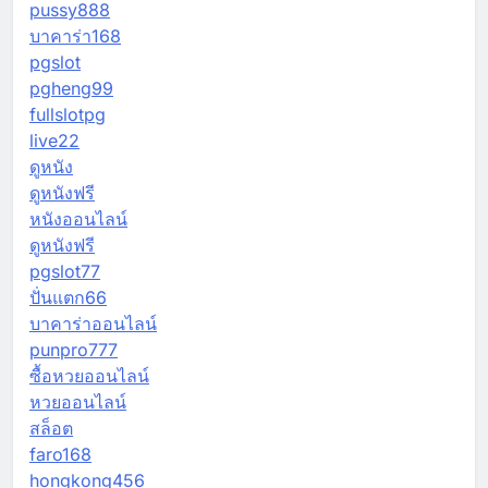
pussy888
บาคาร่า168
pgslot
pgheng99
fullslotpg
live22
ดูหนัง
ดูหนังฟรี
หนังออนไลน์
ดูหนังฟรี
pgslot77
ปั่นแตก66
บาคาร่าออนไลน์
punpro777
ซื้อหวยออนไลน์
หวยออนไลน์
สล็อต
faro168
hongkong456