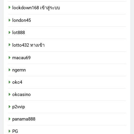
lockdown168 เข้าสู่ระบบ
london45
lot888
lotto432 ทางเข้า
macau69
ngernn
okc4
okcasino
p2vvip
panama888
PG