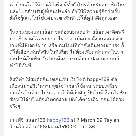
เข้าไปแล้วก็ใช้งานได้จริง มีทั้งยังโปรสำหรับสมาชิกใหม่
และโปรสำหรับผู้ที่เล่นประจำ ทำให้มีความรู้สึกว่าเว็บ
ตั้งใจผู้เล่น ไม่ใช่แค่ประชาสัมพันธ์ให้ดูน่าดึงดูดเฉยๆ
ในส่วนของเกมสล็อต จะต้องบอกเลยว่า สล็อตเครดิตฟรี
ยอดฮิตรวมไว้ครบมาก ไม่ว่าจะเป็นค่ายดัง เกมแตกง่าย
เกมที่มีฟีเจอร์มาก หรือเกมใหม่ที่กำลังเดินทางมาแรง ก็
มีให้เลือกเล่นทั้งสิ้นในที่เดียว ไม่ต้องเสียเวล่ำเวลาไปหา
เว็บไซต์อื่นเพิ่ม วันไหนต้องการเปลี่ยนแปลงแนวเกมก็
ทำได้ทันที
สิ่งที่ทำให้ผมตัดสินใจเล่นกับ เว็บไซต์ happy168 ต่อ
เนื่องหมายถึง”ความสุขใจ” เวลาใช้งาน ระบบเสถียร
เล่นลื่น ไม่ค้าง ไม่หลุด แล้วก็ที่สำคัญเป็นไม่มีเงื่อนไขซับ
ซ้อนให้จำเป็นต้องวิตกกังวล เล่นได้ตามเดิม ถอนได้ตาม
จริงๆ
เกมพีจี สล็อต168
happy168
.ai 7 March 69 Taylah
โอนไว สล็อต168ปลอดภัย100% Top 86