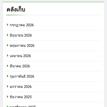
คลังเก็บ
กรกฎาคม 2026
มิถุนายน 2026
พฤษภาคม 2026
เมษายน 2026
มีนาคม 2026
กุมภาพันธ์ 2026
มกราคม 2026
ธันวาคม 2025