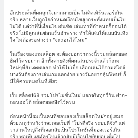
อีกประเด็นที่ผมถูกใจมากมายเป็น ไม่ติดเทิร์นเวอร์เกิน
จริง หลายเว็บถูกใจกำหนดเงื่อนไขสูงกระทั่งแทบเป็นไป
ไม่ได้ แต่ว่าที่นี่เงื่อนไขเด่นชัด เล่นเท่าที่กำหนดก็ถอนได้
จริง ไม่มีลูกเล่นซ่อนเร้นอำพราง ทำให้เล่นได้แบบบันเทิง
ใจ ไม่ต้องรอห่วงว่า “จะถอนได้ไหม”
ในเรื่องของเกมสล็อต จะต้องบอกว่าตรงนี้รวมสล็อตยอด
ฮิตไว้ครบมาก อีกทั้งค่ายดังที่ผมเล่นประจำแล้วก็เกม
ใหม่ๆที่อัปเดตตลอด ทำให้ไม่เบื่อ เลือกเล่นได้ตามสไตล์
บางวันต้องการเล่นเกมแตกง่าย บางวันอยากลุ้นฟีพบร์ ก็
มีให้ครบหมดในที่เดียว
เว็บ สล็อต168 รวมโปรโมชั่นใหม่ แจกจริงทุกวี่วัน ฝาก–
ถอนออโต้ สล็อตยอดฮิตไว้ครบ
ก่อนหน้านี้ผมเป็นคนที่ชอบลองเว็บสล็อตใหม่ๆอยู่เสมอ
ด้วยเหตุว่าหวังว่าจะเจอเว็บที่ “โปรดีจริง ระบบดีจัง” แต่
ว่าส่วนใหญ่สิ่งที่เจอกลับเป็นโปรโมชั่นที่มองเวอร์เกิน
จริง พอเพียงสมัครไปแล้วกลับมีเงื่อนไขยิบย่อยเต็มไป