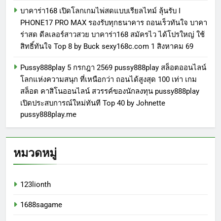
บาคาร่า168 เปิดโลกเกมไพ่สดแบบเรียลไทม์ ลุ้นรับ I
PHONE17 PRO MAX รองรับทุกธนาคาร ถอนเร็วทันใจ บาคา
ร่าสด ดีลเลอร์สาวสวย บาคาร่า168 สมัครไว ได้โปรใหญ่ ใช้
สิทธิ์ทันใจ Top 8 by Buck sexy168c.com 1 สิงหาคม 69
Pussy888play 5 กรกฎา 2569 pussy888play สล็อตออนไลน์
โลกแห่งความสนุก ที่เหนือกว่า ถอนได้สูงสุด 100 เท่า เกม
สล็อต คาสิโนออนไลน์ สวรรค์ของนักลงทุน pussy888play
เปิดประสบการณ์ใหม่ทันที Top 40 by Johnette
pussy888play.me
หมวดหมู่
123lionth
1688sagame