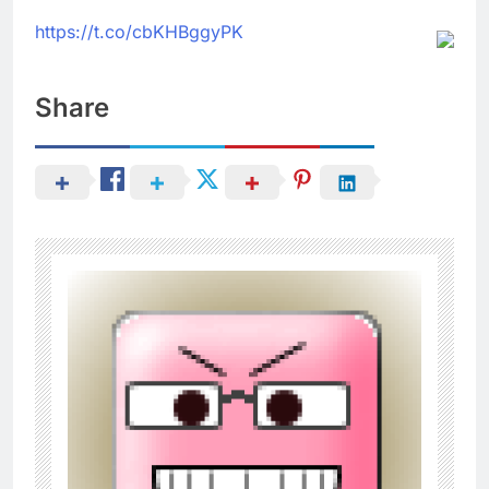
https://t.co/cbKHBggyPK
Share