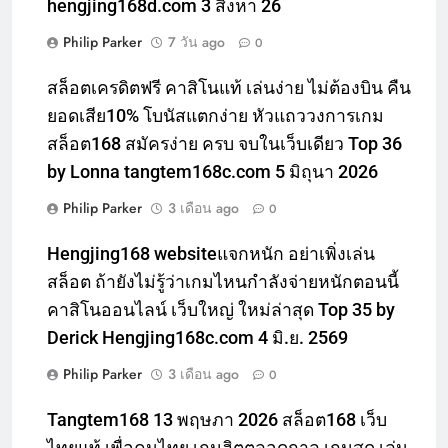
hengjing168d.com 3 สิงหา 26
Philip Parker
7 วัน ago
0
สล็อตเครดิตฟรี คาสิโนแท้ เล่นง่าย ไม่ต้องบิน คืน
ยอดเสีย10% โบนัสแตกง่าย หัวแถววงการเกม
สล็อต168 สมัครง่าย ครบ จบในเว็บเดียว Top 36
by Lonna tangtem168c.com 5 มิถุนา 2026
Philip Parker
3 เดือน ago
0
Hengjing168 websiteแจกหนัก อย่าเพิ่งเล่น
สล็อต ถ้ายังไม่รู้ว่าเกมไหนกำลังจ่ายหนักตอนนี้
คาสิโนออนไลน์ เว็บใหญ่ ใหม่ล่าสุด Top 35 by
Derick Hengjing168c.com 4 มิ.ย. 2569
Philip Parker
3 เดือน ago
0
Tangtem168 13 พฤษภา 2026 สล็อต168 เว็บ
ไทยแท้ เพื่อคนไทย เกมฮิตตลอดกาล เกมสด เล่น