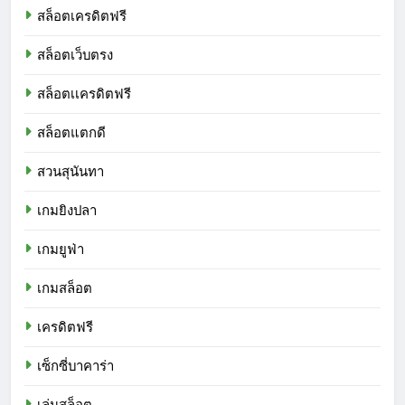
สล็อตเครดิตฟรี
สล็อตเว็บตรง
สล็อตเเครดิตฟรี
สล็อตแตกดี
สวนสุนันทา
เกมยิงปลา
เกมยูฟ่า
เกมสล็อต
เครดิตฟรี
เซ็กซี่บาคาร่า