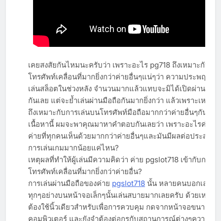
เคยสงสัยกันไหมนะครับว่า เพราะอะไร pg718 ถึงเหมาะกับกา
โทรศัพท์เคลื่อนที่มากยิ่งกว่าค่ายอื่นๆแน่ๆว่า ความประพฤติปฏิบ
เล่นสล็อตในช่วงหลัง จำนวนมากแล้วแทบจะมิได้เปิดผ่านคอมพ
กันเลย แต่จะย้ำเล่นผ่านมือถือกันมากยิ่งกว่า แล้วเพราะเหตุใดค
ถึงเหมาะกับการเล่นบนโทรศัพท์มือถือมากกว่าค่ายอื่นๆกันแน่
เนื้อหานี้ ผมจะพาคุณมาหาคำตอบกันเลยว่า เพราะอะไรค่าย pg
ค่ายที่ทุกคนเห็นด้วยมากกว่าค่ายอื่นๆและมันมีผลต่อประสบก
การเล่นเกมมากน้อยแค่ไหน?
เหตุผลที่ทำให้ผู้เล่นมีความคิดว่า ค่าย pgslot718 เข้ากับการเ
โทรศัพท์เคลื่อนที่มากยิ่งกว่าค่ายอื่น?
การเล่นผ่านมือถือของค่าย
pgslot718
นั้น หลายคนบอกเลยว่า ท
ทุกๆอย่างบนหน้าจอเล็กๆนั้นเล่นสบายมากเลยครับ ด้วยเหตุว่าเ
ต้องใช้นิ้วเดียวสำหรับเพื่อการควบคุม กดจากหน้าจอขนาดเล็ก
คอมพิวเตอร์ และยังจำต้องต่อกรกับสถานการณ์ต่างๆความลื่นร