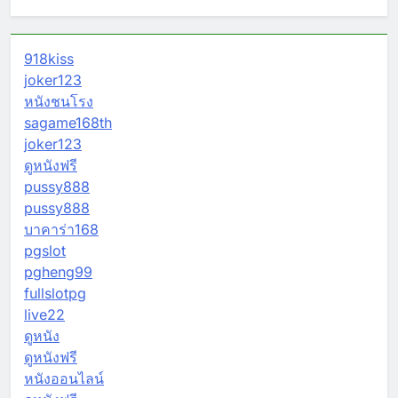
918kiss
joker123
หนังชนโรง
sagame168th
joker123
ดูหนังฟรี
pussy888
pussy888
บาคาร่า168
pgslot
pgheng99
fullslotpg
live22
ดูหนัง
ดูหนังฟรี
หนังออนไลน์