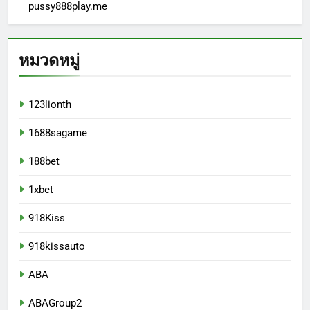
pussy888play.me
หมวดหมู่
123lionth
1688sagame
188bet
1xbet
918Kiss
918kissauto
ABA
ABAGroup2