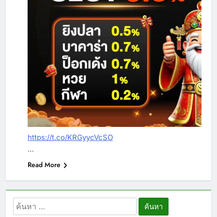
https://t.co/KRGyycVcSO
…
Read More
ค้นหา
สำหรับ: