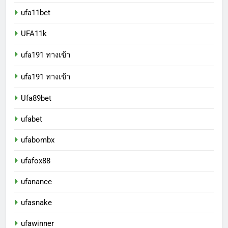
ufa11bet
UFA11k
ufa191 ทางเข้า
ufa191 ทางเข้า
Ufa89bet
ufabet
ufabombx
ufafox88
ufanance
ufasnake
ufawinner