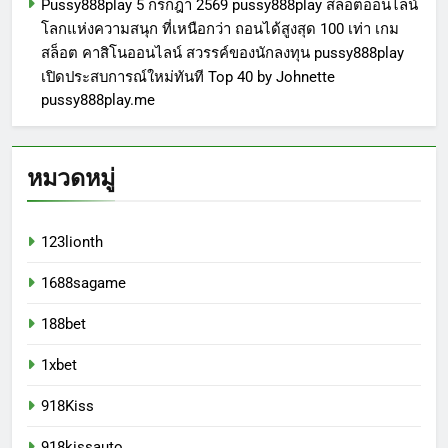
Pussy888play 5 กรกฎา 2569 pussy888play สล็อตออนไลน์
โลกแห่งความสนุก ที่เหนือกว่า ถอนได้สูงสุด 100 เท่า เกม
สล็อต คาสิโนออนไลน์ สวรรค์ของนักลงทุน pussy888play
เปิดประสบการณ์ใหม่ทันที Top 40 by Johnette
pussy888play.me
หมวดหมู่
123lionth
1688sagame
188bet
1xbet
918Kiss
918kissauto