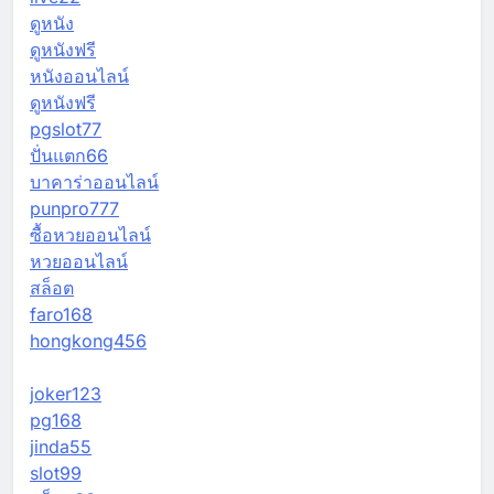
ดูหนัง
ดูหนังฟรี
หนังออนไลน์
ดูหนังฟรี
pgslot77
ปั่นแตก66
บาคาร่าออนไลน์
punpro777
ซื้อหวยออนไลน์
หวยออนไลน์
สล็อต
faro168
hongkong456
joker123
pg168
jinda55
slot99