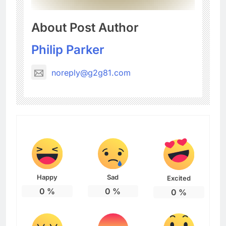
About Post Author
Philip Parker
noreply@g2g81.com
Happy
Sad
Excited
0
%
0
%
0
%