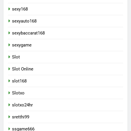
sexy168
sexyauto168
sexybaccarat168
sexygame
Slot
Slot Online
slot168
Slotxo
slotxo24hr
sretthi99
ssgame666