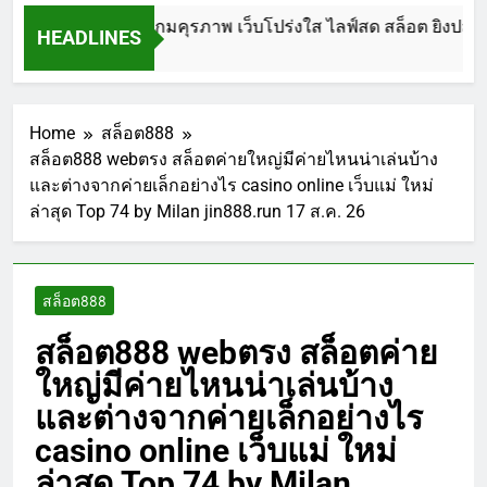
่อนรับ 2 เด้ง เกมคุรภาพ เว็บโปร่งใส ไลฟ์สด สล็อต ยิงปลา กีฬา 
HEADLINES
ล่นง่าย มือใหม่ก็เข้าใจ ฝาก 20 รับ 100 อัตราต่อรองยุติธรรม ส
Home
สล็อต888
 0.3% ฝาก-ถอน สะดวก อัตตราชนะสูง casino จ่ายเต็ม โอนเร็วทุก
สล็อต888 webตรง สล็อตค่ายใหญ่มีค่ายไหนน่าเล่นบ้าง
และต่างจากค่ายเล็กอย่างไร casino online เว็บแม่ ใหม่
 918kissauto.website 918kiss เว็บตรง แนะนำเกมสล็อตยอดฮิต RTP
ล่าสุด Top 74 by Milan jin888.run 17 ส.ค. 26
่อนรับ 2 เด้ง เกมคุรภาพ เว็บโปร่งใส ไลฟ์สด สล็อต ยิงปลา กีฬา 
สล็อต888
ล่นง่าย มือใหม่ก็เข้าใจ ฝาก 20 รับ 100 อัตราต่อรองยุติธรรม ส
สล็อต888 webตรง สล็อตค่าย
 0.3% ฝาก-ถอน สะดวก อัตตราชนะสูง casino จ่ายเต็ม โอนเร็วทุก
ใหญ่มีค่ายไหนน่าเล่นบ้าง
และต่างจากค่ายเล็กอย่างไร
 918kissauto.website 918kiss เว็บตรง แนะนำเกมสล็อตยอดฮิต RTP
casino online เว็บแม่ ใหม่
ล่าสุด Top 74 by Milan