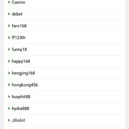
Casino
debet
faro168
ff123th
funny18
happy168
hengjing168
hongkong456
huayhit88
hydra888
Jilislot