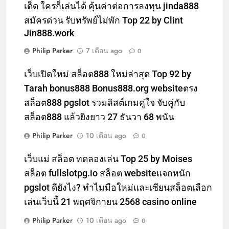
เด็ด ใครก็เล่นได้ คุ้นค่าต่อการลงทุน jinda888
สมัครด่วน รับทรัพย์ไม่พัก Top 22 by Clint
Jin888.work
Philip Parker
7 เดือน ago
0
เว็บเปิดใหม่ สล็อต888 ใหม่ล่าสุด Top 92 by
Tarah bonus888 Bonus888.org websiteตรง
สล็อต888 pgslot รวมลิสต์เกมคู่ใจ จับคู่กับ
สล็อต888 แล้วยิงยาว 27 ธันวา 68 พนัน
Philip Parker
10 เดือน ago
0
เว็บแม่ สล็อต ทดลองเล่น Top 25 by Moises
สล็อต fullslotpg.io สล็อต websiteแจกหนัก
pgslot ดียังไง? ทำไมมือใหม่และเซียนสล็อตเลือก
เล่นเว็บนี้ 21 พฤศจิกายน 2568 casino online
Philip Parker
10 เดือน ago
0