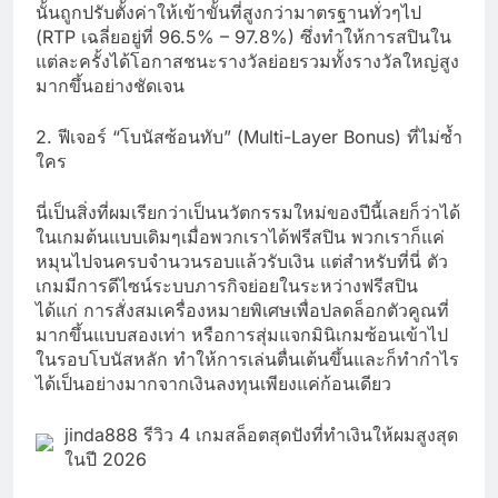
นั้นถูกปรับตั้งค่าให้เข้าขั้นที่สูงกว่ามาตรฐานทั่วๆไป
(RTP เฉลี่ยอยู่ที่ 96.5% – 97.8%) ซึ่งทำให้การสปินใน
แต่ละครั้งได้โอกาสชนะรางวัลย่อยรวมทั้งรางวัลใหญ่สูง
มากขึ้นอย่างชัดเจน
2. ฟีเจอร์ “โบนัสซ้อนทับ” (Multi-Layer Bonus) ที่ไม่ซ้ำ
ใคร
นี่เป็นสิ่งที่ผมเรียกว่าเป็นนวัตกรรมใหม่ของปีนี้เลยก็ว่าได้
ในเกมต้นแบบเดิมๆเมื่อพวกเราได้ฟรีสปิน พวกเราก็แค่
หมุนไปจนครบจำนวนรอบแล้วรับเงิน แต่สำหรับที่นี่ ตัว
เกมมีการดีไซน์ระบบภารกิจย่อยในระหว่างฟรีสปิน
ได้แก่ การสั่งสมเครื่องหมายพิเศษเพื่อปลดล็อกตัวคูณที่
มากขึ้นแบบสองเท่า หรือการสุ่มแจกมินิเกมซ้อนเข้าไป
ในรอบโบนัสหลัก ทำให้การเล่นตื่นเต้นขึ้นและก็ทำกำไร
ได้เป็นอย่างมากจากเงินลงทุนเพียงแค่ก้อนเดียว
jinda888 รีวิว 4 เกมสล็อตสุดปังที่ทำเงินให้ผมสูงสุด
ในปี 2026