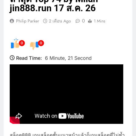
jin888.run 17 ส.ค. 26
0
Philip Parker
2 เดือน Ago
1 Mins
0
0
Read Time:
6 Minute, 21 Second
สล็อต888 เกมสล็อตชั้นแนวหน้าแล้วก็เกมสล็อตที่ไม่ซ้ำ