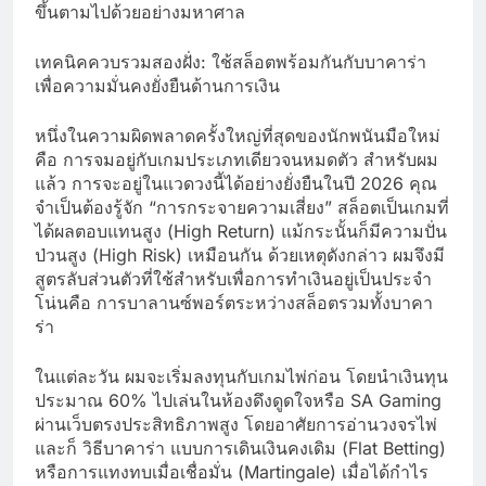
ขึ้นตามไปด้วยอย่างมหาศาล
เทคนิคควบรวมสองฝั่ง: ใช้สล็อตพร้อมกันกับบาคาร่า
เพื่อความมั่นคงยั่งยืนด้านการเงิน
หนึ่งในความผิดพลาดครั้งใหญ่ที่สุดของนักพนันมือใหม่
คือ การจมอยู่กับเกมประเภทเดียวจนหมดตัว สำหรับผม
แล้ว การจะอยู่ในแวดวงนี้ได้อย่างยั่งยืนในปี 2026 คุณ
จำเป็นต้องรู้จัก “การกระจายความเสี่ยง” สล็อตเป็นเกมที่
ได้ผลตอบแทนสูง (High Return) แม้กระนั้นก็มีความปั่น
ป่วนสูง (High Risk) เหมือนกัน ด้วยเหตุดังกล่าว ผมจึงมี
สูตรลับส่วนตัวที่ใช้สำหรับเพื่อการทำเงินอยู่เป็นประจำ
โน่นคือ การบาลานซ์พอร์ตระหว่างสล็อตรวมทั้งบาคา
ร่า
ในแต่ละวัน ผมจะเริ่มลงทุนกับเกมไพ่ก่อน โดยนำเงินทุน
ประมาณ 60% ไปเล่นในห้องดึงดูดใจหรือ SA Gaming
ผ่านเว็บตรงประสิทธิภาพสูง โดยอาศัยการอ่านวงจรไพ่
และก็ วิธีบาคาร่า แบบการเดินเงินคงเดิม (Flat Betting)
หรือการแทงทบเมื่อเชื่อมั่น (Martingale) เมื่อได้กำไร