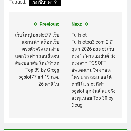
Tagged:
เซ็กซี่บาคาร่า
Previous:
Next:
แนะแนว
เรื่อง
เว็บใหญ่ pgslot77 เว็บ
Fullslot
แจกหนัก สล็อตเว็บ
Fullslotpg3.com 2 มิ
ตรงตัวจริง เล่นง่าย
ถุนา 2026 pgslot เว็บ
แตกไว ฝากถอนลื่นจน
ตรง ไม่ผ่านเอเย่นต์ ส่ง
ต้องบอกต่อ ใหม่ล่าสุด
ตรงจาก PGSOFT
Top 39 by Gregg
อัพเดทเกมใหม่ก่อน
pgslot77.art 19 ก.ค.
ใคร ฝาก-ถอน ออโต้
26 คาสิโน
คาสิโน slot กีฬา
pgslot สุดมันส์ สมจริง
ลงทุนน้อย Top 30 by
Doug