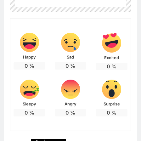
Happy
Sad
Excited
0
%
0
%
0
%
Sleepy
Angry
Surprise
0
%
0
%
0
%