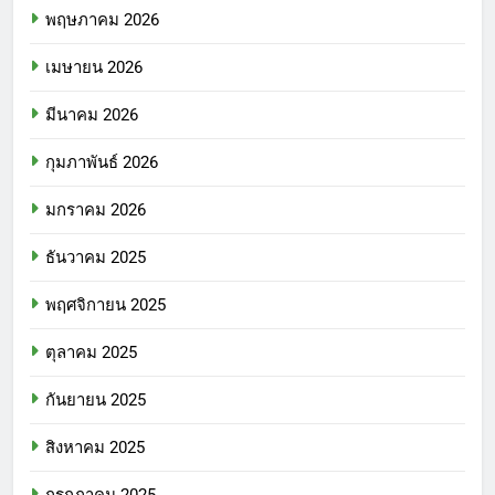
พฤษภาคม 2026
เมษายน 2026
มีนาคม 2026
กุมภาพันธ์ 2026
มกราคม 2026
ธันวาคม 2025
พฤศจิกายน 2025
ตุลาคม 2025
กันยายน 2025
สิงหาคม 2025
กรกฎาคม 2025