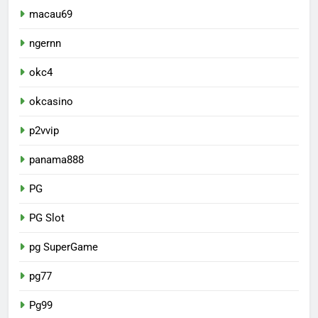
macau69
ngernn
okc4
okcasino
p2vvip
panama888
PG
PG Slot
pg SuperGame
pg77
Pg99