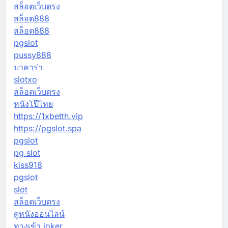
สล็อตเว็บตรง
สล็อต888
สล็อต888
pgslot
pussy888
บาคาร่า
slotxo
สล็อตเว็บตรง
หนังโป๊ไทย
https://1xbetth.vip
https://pgslot.spa
pgslot
pg slot
kiss918
pgslot
slot
สล็อตเว็บตรง
ดูหนังออนไลน์
ทางเข้า joker