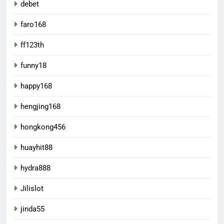
debet
faro168
ff123th
funny18
happy168
hengjing168
hongkong456
huayhit88
hydra888
Jilislot
jinda55