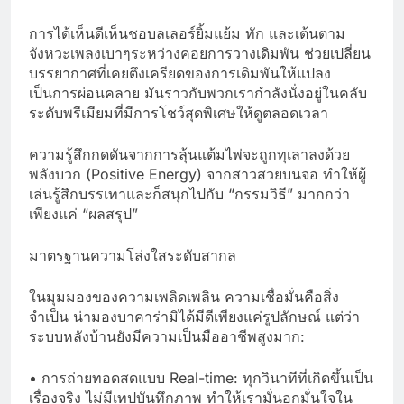
การได้เห็นดีเห็นชอบลเลอร์ยิ้มแย้ม ทัก และเต้นตาม
จังหวะเพลงเบาๆระหว่างคอยการวางเดิมพัน ช่วยเปลี่ยน
บรรยากาศที่เคยตึงเครียดของการเดิมพันให้แปลง
เป็นการผ่อนคลาย มันราวกับพวกเรากำลังนั่งอยู่ในคลับ
ระดับพรีเมียมที่มีการโชว์สุดพิเศษให้ดูตลอดเวลา
ความรู้สึกกดดันจากการลุ้นแต้มไพ่จะถูกทุเลาลงด้วย
พลังบวก (Positive Energy) จากสาวสวยบนจอ ทำให้ผู้
เล่นรู้สึกบรรเทาและก็สนุกไปกับ “กรรมวิธี” มากกว่า
เพียงแค่ “ผลสรุป”
มาตรฐานความโล่งใสระดับสากล
ในมุมมองของความเพลิดเพลิน ความเชื่อมั่นคือสิ่ง
จำเป็น น่ามองบาคาร่ามิได้มีดีเพียงแค่รูปลักษณ์ แต่ว่า
ระบบหลังบ้านยังมีความเป็นมืออาชีพสูงมาก:
• การถ่ายทอดสดแบบ Real-time: ทุกวินาทีที่เกิดขึ้นเป็น
เรื่องจริง ไม่มีเทปบันทึกภาพ ทำให้เรามั่นอกมั่นใจใน