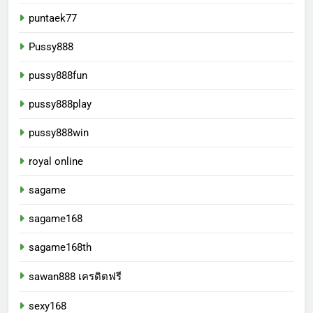
puntaek77
Pussy888
pussy888fun
pussy888play
pussy888win
royal online
sagame
sagame168
sagame168th
sawan888 เครดิตฟรี
sexy168