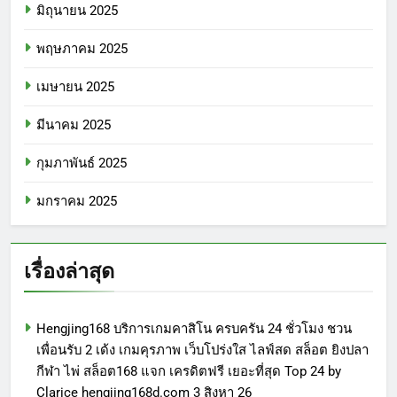
มิถุนายน 2025
พฤษภาคม 2025
เมษายน 2025
มีนาคม 2025
กุมภาพันธ์ 2025
มกราคม 2025
เรื่องล่าสุด
Hengjing168 บริการเกมคาสิโน ครบครัน 24 ชั่วโมง ชวน
เพื่อนรับ 2 เด้ง เกมคุรภาพ เว็บโปร่งใส ไลฟ์สด สล็อต ยิงปลา
กีฬา ไพ่ สล็อต168 แจก เครดิตฟรี เยอะที่สุด Top 24 by
Clarice hengjing168d.com 3 สิงหา 26