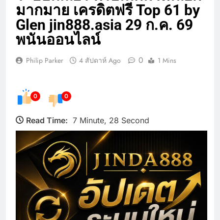
มากมาย เครดิตฟรี Top 61 by
Glen jin888.asia 29 ก.ค. 69
พนันออนไลน์
0
Philip Parker
4 สัปดาห์ Ago
1 Mins
0
0
Read Time:
7 Minute, 28 Second