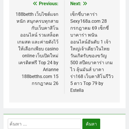
Previous:
Next:
แนะแนว
เรื่อง
188betth เว็บไซต์แจก
เซ็กซี่บาคาร่า
หนัก สนุกครบทุกสาย
Sexy168a.com 28
กับเว็บคาสิโน
กรกฎาคม 69 เซ็กซี่
ออนไลน์ รวมสล็อต
บาคาร่า พนัน
เกมสด และค่ายดังไว้
ออนไลน์อันดับ 1 เจ้า
ให้เลือกเพียบ casino
ใหญ่เจ้าเดียวในไทย
online เว็บเปิดใหม่
วันเกิดรับของขวัญ
เครดิตฟรี Top 24 by
500 สปีดบาคาร่า เกม
Arianne
ไว ลุ้นมันส์ บาคา
188betths.com 15
ร่า168 เว็บคาสิโนรีวิว
กรกฎาคม 26
5 ดาว Top 79 by
Estella
ค้นหา