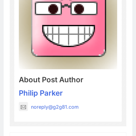
About Post Author
Philip Parker
noreply@g2g81.com