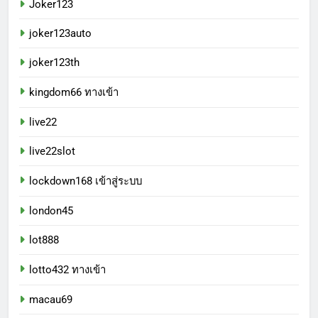
Joker123
joker123auto
joker123th
kingdom66 ทางเข้า
live22
live22slot
lockdown168 เข้าสู่ระบบ
london45
lot888
lotto432 ทางเข้า
macau69