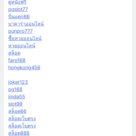
ดูหนังฟรี
pgslot77
ปั่นแตก66
บาคาร่าออนไลน์
punpro777
ซื้อหวยออนไลน์
หวยออนไลน์
สล็อต
faro168
hongkong456
joker123
pg168
jinda55
slot99
สล็อต66
สล็อตเว็บตรง
สล็อตเว็บตรง
สล็อต888