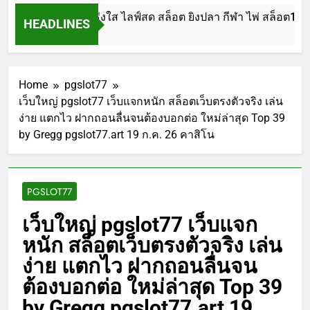
ุรภาพ เว็บโปร่งใส ไลฟ์สด สล็อต ยิงปลา กีฬา ไพ่ สล็อต168 แจก เ
HEADLINES
ข้าใจ ฝาก 20 รับ 100 อัตราต่อรองยุติธรรม สเต็ปเดียวจบในหน้า
Home
pgslot77
ก อัตตราชนะสูง casino จ่ายเต็ม โอนเร็วทุกยอด Top 25 by She
เว็บใหญ่ pgslot77 เว็บแจกหนัก สล็อตเว็บตรงตัวจริง เล่น
ง่าย แตกไว ฝากถอนลื่นจนต้องบอกต่อ ใหม่ล่าสุด Top 39
te 918kiss เว็บตรง แนะนำเกมสล็อตยอดฮิต RTP สูง โบนัสแตกง่าย 
by Gregg pgslot77.art 19 ก.ค. 26 คาสิโน
ุรภาพ เว็บโปร่งใส ไลฟ์สด สล็อต ยิงปลา กีฬา ไพ่ สล็อต168 แจก เ
PGSLOT77
ข้าใจ ฝาก 20 รับ 100 อัตราต่อรองยุติธรรม สเต็ปเดียวจบในหน้า
เว็บใหญ่ pgslot77 เว็บแจก
ก อัตตราชนะสูง casino จ่ายเต็ม โอนเร็วทุกยอด Top 25 by She
หนัก สล็อตเว็บตรงตัวจริง เล่น
ง่าย แตกไว ฝากถอนลื่นจน
te 918kiss เว็บตรง แนะนำเกมสล็อตยอดฮิต RTP สูง โบนัสแตกง่าย 
ต้องบอกต่อ ใหม่ล่าสุด Top 39
by Gregg pgslot77.art 19