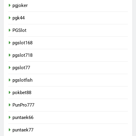
pgjoker
pgk44
PGSlot
pgslot168
pgslot718
pgslot77
pgslotfish
pokbet88
PunPro777
puntaek66
puntaek77