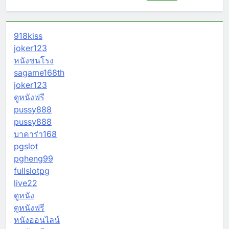
สำหรับ:
918kiss
joker123
หนังชนโรง
sagame168th
joker123
ดูหนังฟรี
pussy888
pussy888
บาคาร่า168
pgslot
pgheng99
fullslotpg
live22
ดูหนัง
ดูหนังฟรี
หนังออนไลน์