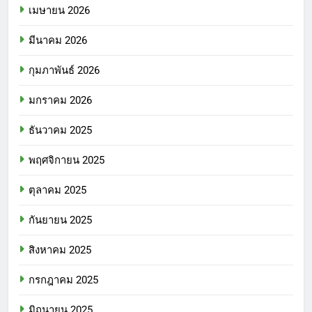
เมษายน 2026
มีนาคม 2026
กุมภาพันธ์ 2026
มกราคม 2026
ธันวาคม 2025
พฤศจิกายน 2025
ตุลาคม 2025
กันยายน 2025
สิงหาคม 2025
กรกฎาคม 2025
มิถุนายน 2025