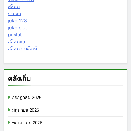
สล็อต
slotxo
joker123
jokerslot
pgslot
สล็อตxo
สล็อตออนไลน์
คลังเก็บ
กรกฎาคม 2026
มิถุนายน 2026
พฤษภาคม 2026