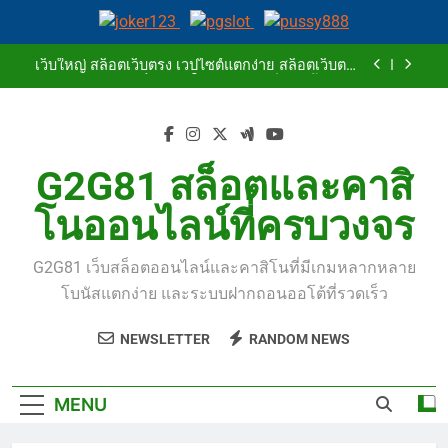
สล็อต ยิงปลา กีฬา ไพ่ สล็อต168 แจก เครดิตฟรี เยอะ
สล็อตเว็บตรง ความพรีเมียมที่เข้าถึงได้จริง สายสล็อต
ที่สุด Top 24 by Clarice hengjing168d.com 3 สิงหา
ฝาก 60 รับ 300 ห้ามพลาด เล่นลื่น ไม่มีสะดุด คุ้มค่า
26
Skip
การเดิมพัน ที่สุดในวงการ สล็อตเว็บตรง ห้ามพลาด
เว็บใหญ่ สล็อตเว็บตรง เวปไซต์แตกง่าย สล็อตเว็บตรง
โปรดีรออยู่ Top 17 by Willie tangtem168e.com 20
to
2026 ประสบการณ์เล่นยุคใหม่ ระบบเสถียร พร้อมเกม
September 2569
ให้เลือกมากมาย เครดิตฟรี Top 61 by Glen
content
บาคาร่า168 เปิดโลกเกมไพ่สดแบบเรียลไทม์ ลุ้นรับ I
jin888.asia 29 ก.ค. 69 พนันออนไลน์
PHONE17 PRO MAX รองรับทุกธนาคาร ถอนเร็ว
ทันใจ บาคาร่าสด ดีลเลอร์สาวสวย บาคาร่า168 สมัคร
Hengjing168 บริการเกมคาสิโน ครบครัน 24 ชั่วโมง
ไว ได้โปรใหญ่ ใช้สิทธิ์ทันใจ Top 8 by Buck
ชวนเพื่อนรับ 2 เด้ง เกมคุรภาพ เว็บโปร่งใส ไลฟ์สด
G2G81 สล็อตและคาสิ
sexy168c.com 1 สิงหาคม 69
สล็อต ยิงปลา กีฬา ไพ่ สล็อต168 แจก เครดิตฟรี เยอะ
สล็อตเว็บตรง ความพรีเมียมที่เข้าถึงได้จริง สายสล็อต
ที่สุด Top 24 by Clarice hengjing168d.com 3 สิงหา
โนออนไลน์ที่ครบวงจร
ฝาก 60 รับ 300 ห้ามพลาด เล่นลื่น ไม่มีสะดุด คุ้มค่า
26
การเดิมพัน ที่สุดในวงการ สล็อตเว็บตรง ห้ามพลาด
เว็บใหญ่ สล็อตเว็บตรง เวปไซต์แตกง่าย สล็อตเว็บตรง
โปรดีรออยู่ Top 17 by Willie tangtem168e.com 20
2026 ประสบการณ์เล่นยุคใหม่ ระบบเสถียร พร้อมเกม
September 2569
G2G81 เว็บสล็อตออนไลน์และคาสิโนที่มีเกมหลากหลาย
ให้เลือกมากมาย เครดิตฟรี Top 61 by Glen
บาคาร่า168 เปิดโลกเกมไพ่สดแบบเรียลไทม์ ลุ้นรับ I
jin888.asia 29 ก.ค. 69 พนันออนไลน์
โบนัสแตกง่าย และระบบฝากถอนออโต้ที่รวดเร็ว
PHONE17 PRO MAX รองรับทุกธนาคาร ถอนเร็ว
ทันใจ บาคาร่าสด ดีลเลอร์สาวสวย บาคาร่า168 สมัคร
ไว ได้โปรใหญ่ ใช้สิทธิ์ทันใจ Top 8 by Buck
NEWSLETTER
RANDOM NEWS
sexy168c.com 1 สิงหาคม 69
MENU