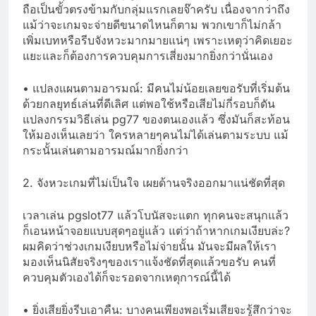
ถือเป็นขั้วตรงข้ามกับกลุ่มแรกเลยจ๊าครับ เนื่องจากว่าถึง
แม้ว่าจะเกมจะจ่ายดีขนาดไหนก็ตาม พวกเขาก็ไม่กล้า
เพิ่มเบทหรือรีบจังหวะมากมายแน่ๆ เพราะเหตุว่าคิดเยอะ
แยะและก็ต้องการควบคุมการเสี่ยงมากยิ่งกว่านั่นเอง
• แปลงแผนตามอารมณ์: มีคนไม่น้อยเลยขอรับที่เริ่มต้น
ด้วยกลยุทธ์เล่นที่ดีเลิศ แต่พอใช้หรือเสียไม่กี่รอบก็ดัน
แปลงกรรมวิธีเล่น pg77 ของตนเองแล้ว ซึ่งมันก็สะท้อน
ให้มองเห็นเลยว่า ใครหลายๆคนไม่ได้เล่นตามระบบ แม้
กระนั้นเล่นตามอารมณ์มากยิ่งกว่า
2. จังหวะเกมที่ไม่เป็นใจ เผยด้านจริงออกมาแน่ชัดที่สุด
เวลาเล่น pgslot77 แล้วโบนัสจะแตก ทุกคนจะสนุกแล้ว
ก็เอนหน้าจอยแบบสุดๆอยู่แล้ว แต่ว่าถ้าหากเกมเงียบล่ะ?
ผมคิดว่าช่วงเกมเงียบหรือไม่จ่ายนั้น มันจะมีผลให้เรา
มองเห็นนิสัยจริงๆของเราแจ้งชัดที่สุดแล้วขอรับ คนที่
ควบคุมตัวเองได้ก็จะรอดจากเหตุการณ์นี้ได้
• ยิ่งเสียยิ่งรีบเอาคืน: บางคนเพียงพอเริ่มเสียจะรู้สึกว่าจะ