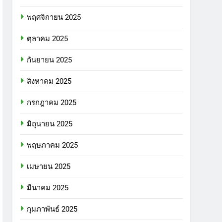
พฤศจิกายน 2025
ตุลาคม 2025
กันยายน 2025
สิงหาคม 2025
กรกฎาคม 2025
มิถุนายน 2025
พฤษภาคม 2025
เมษายน 2025
มีนาคม 2025
กุมภาพันธ์ 2025