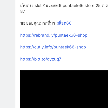
เว็บตรง slot ปั่นแตก66 puntaek66.store 25 ต.ค.
87
ขอขอบคุณมากที่มา
สล็อต66
https://rebrand.ly/puntaek66-shop
https://cutly.info/puntaek66-shop
https://bitt.to/qyzuq7