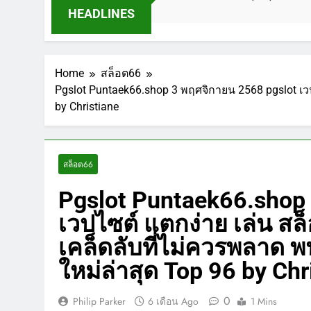
HEADLINES
รวมสล็อต คาสิโนครบทุกค่าย ในที่เดียว bng55.one เครดิตฟรี Top 
เว็บตรงแท้ เล่นง่าย ได้เงินจริง อัตราจ่ายสูงสุดในไทย 918kissauto.zone 2 December 68 casino
Home
สล็อต66
Pgslot Puntaek66.shop 3 พฤศจิกายน 2568 pgslot เวปไ
่เหมาะกับคนไทย บาคาร่า ตอบโจทย์การเดิมพัน Top 76 by Teres
by Christiane
าก 60 รับ 300 ห้ามพลาด เล่นลื่น ไม่มีสะดุด คุ้มค่าการเดิมพัน ท
สล็อต66
รวมสล็อต คาสิโนครบทุกค่าย ในที่เดียว bng55.one เครดิตฟรี Top 
Pgslot Puntaek66.shop
เว็บตรงแท้ เล่นง่าย ได้เงินจริง อัตราจ่ายสูงสุดในไทย 918kissauto.zone 2 December 68 casino
เวปไซต์ แตกง่าย เล่น สล
เคล็ดลับที่ไม่ควรพลาด พ
่เหมาะกับคนไทย บาคาร่า ตอบโจทย์การเดิมพัน Top 76 by Teres
ใหม่ล่าสุด Top 96 by Chr
0
Philip Parker
6 เดือน Ago
1 Mins