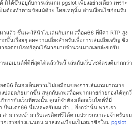
 มิได้ขึ้นอยู่กับการเล่นเกม pgslot เพียงอย่างเดียว เพราะ
ป็นต้องทำตามข้อแม้ด้วย โดยเหตุนั้น อ่านเงื่อนไขก่อนรับ
มาแล้ว ชี้แนะให้นำไปเล่นกับเกม สล็อต66 ที่มีค่า RTP สูง
ึ้นเรื่อยๆ ลดความเสี่ยงสำหรับเพื่อการเล่นเสียเจริญ ซึ่ง
สามารถตอบโจทย์คุณได้มากมายจำนวนมากเลยล่ะขอรับ
อเย่นต์ที่ดีที่สุดได้แล้ววันนี้ เล่นกับเว็บไซต์ตรงดีมากกว่า
 สล็อต66 ก็มองเห็นความไม่เหมือนของการเล่นเกมมากมาย
งปลอดภัยมากขึ้น สนุกกับเกมสล็อตมากมายก่ายกองได้ทุกวี่
ิการกับเว็บที่ตรงนั้น คุณก็จำต้องเลือกเว็บไซต์ที่มี
 ปั่นแตก66 นี่แหละครับผม ฮ่า… ยิ่งกว่านั้น พวกเรา
 สามารถเข้ามารับเครดิตฟรีได้ตามปรารถนาเลยจ้าครับผม
พวกเราอย่างแน่นอน มาลงทะเบียนเป็นสมาชิกใหม่
pgslot