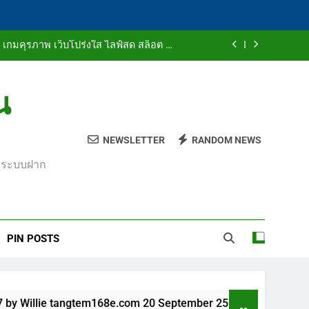
รองรับทุกธนาคาร ถอนเร็วทันใจ บาคาร่า
op 8 by Buck sexy168c.com 1 สิงหาคม 69
 เกมคุรภาพ เว็บโปร่งใส ไลฟ์สด สล็อต ยิง
 by Clarice hengjing168d.com 3 สิงหา 26
ลาด เล่นลื่น ไม่มีสะดุด คุ้มค่าการเดิมพัน
lie tangtem168e.com 20 September 2569
น
ล่นยุคใหม่ ระบบเสถียร พร้อมเกมให้เลือก
len jin888.asia 29 ก.ค. 69 พนันออนไลน์
รองรับทุกธนาคาร ถอนเร็วทันใจ บาคาร่า
NEWSLETTER
RANDOM NEWS
op 8 by Buck sexy168c.com 1 สิงหาคม 69
ละระบบฝาก
 เกมคุรภาพ เว็บโปร่งใส ไลฟ์สด สล็อต ยิง
 by Clarice hengjing168d.com 3 สิงหา 26
ลาด เล่นลื่น ไม่มีสะดุด คุ้มค่าการเดิมพัน
lie tangtem168e.com 20 September 2569
ล่นยุคใหม่ ระบบเสถียร พร้อมเกมให้เลือก
len jin888.asia 29 ก.ค. 69 พนันออนไลน์
PIN POSTS
รองรับทุกธนาคาร ถอนเร็วทันใจ บาคาร่า
op 8 by Buck sexy168c.com 1 สิงหาคม 69
e tangtem168e.com 20 September 2569
เว็บใหญ่ สล็อตเว็บต