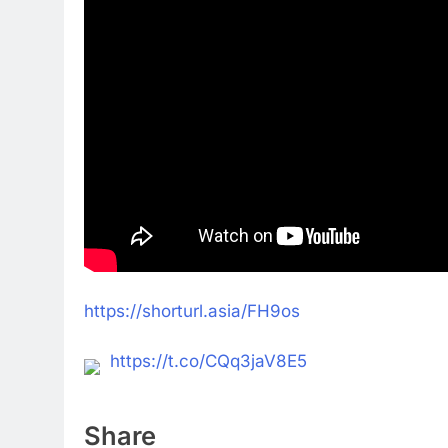
https://shorturl.asia/FH9os
https://t.co/CQq3jaV8E5
Share