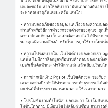
100% ที่เยี่ยมที่สุดในขณะนี้ ซึ่งความต่างระหว่างเว
เลยล่ะขอรับ หากให้อธิบายว่ามันแตกต่างกันอย่า
จะพาคุณมาดูกันเลยนะครับ เลทโก!
• ความปลอดภัยของข้อมูล: แค่เรื่องของความปลอด
ส่วนตัวหรือวิธีการทำธุรกรรมต่างๆของคุณจะถูกเก็
ความปลอดภัยสูง เว็บเอเย่นต์อาจจะไม่ได้มีระบบระ
ของคุณมีความเสี่ยงสำหรับในการถูกใช้ประโยชน์ต่
• ความโปร่งสบายใส: เว็บไซต์ตรงของพวกเรา pgs
แค่นั้น ไม่มีการล็อกยูสหรือปรับคำตอบของเกมทั้ง
เปอร์เซ็นต์แพ้ชนะ ทำให้ท่านเล่นแล้วเสียเปรียบโ
• การฝากเบิกเงิน: Pgslot เว็บไซต์ตรงจะรองร
เฉพาะอย่างยิ่ง ทำให้ท่านสามารถทำธุรกรรมได้อย่า
เอเย่นต์ที่ทำธุรกรรมผ่านคนกลาง ใช้เวลานานกว่า
• โปรโมชั่นรวมทั้งโบนัส: บอกเลยว่า โปรโมชั่นบน
โมชั่นใดก็ตาม มีเงื่อนไขไม่สลับซับซ้อน สามารถทำ