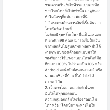
รวมความรื่นเริงใจที่วางแบบมาเพื่อ
ชาวไทยโดยยิ่งไปกว่านั้น มาดูกันว่า
ทำไมใครๆก็แห่มาสมัครที่นี่
1. อิสระทางด้านการเงินที่เริ่มต้นจาก
โทรศัพท์เคลื่อนที่
ไม่ต้องมีทุนครึ้มเป็นหมื่นเป็นแสนค่ะ
ที่ sretthi99 คุณสามารถเริ่มปั้นเงิน
จากหลักสิบไปสู่หลักพัน หลักหมื่นได้
ง่ายๆระบบของเค้าออกแบบมาให้
รองรับการใช้แรงงานบนโทรศัพท์มือ
ถือแบบ 100% ไม่ว่าจะเป็น iOS หรือ
Android จะนั่งพักผ่อนบนรถเมล์ หรือ
นอนเล่นชิลๆที่บ้าน ก็ได้กำไรได้
ตลอด 1 วัน
2. เว็บตรงไม่ผ่านเอเย่นต์ มั่นอก
มั่นใจได้ทุกยอดถอน
ความกลุ้มอกกลุ้มใจเรื่อง “ถอนไม่
ได้” หรือ “โดนบิด” จะหายไปใน