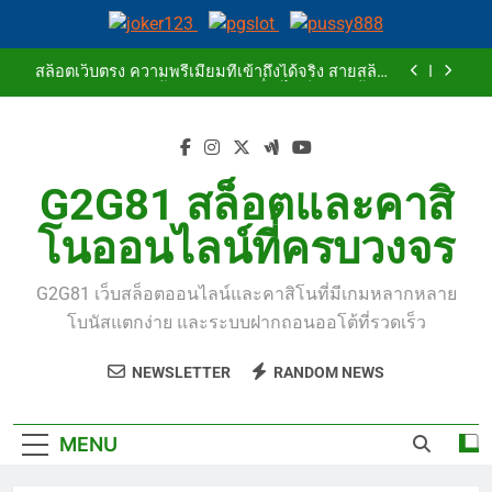
สล็อต ยิงปลา กีฬา ไพ่ สล็อต168 แจก เครดิตฟรี เยอะ
สล็อตเว็บตรง ความพรีเมียมที่เข้าถึงได้จริง สายสล็อต
ที่สุด Top 24 by Clarice hengjing168d.com 3 สิงหา
ฝาก 60 รับ 300 ห้ามพลาด เล่นลื่น ไม่มีสะดุด คุ้มค่า
26
Skip
การเดิมพัน ที่สุดในวงการ สล็อตเว็บตรง ห้ามพลาด
เว็บใหญ่ สล็อตเว็บตรง เวปไซต์แตกง่าย สล็อตเว็บตรง
โปรดีรออยู่ Top 17 by Willie tangtem168e.com 20
to
2026 ประสบการณ์เล่นยุคใหม่ ระบบเสถียร พร้อมเกม
September 2569
ให้เลือกมากมาย เครดิตฟรี Top 61 by Glen
content
บาคาร่า168 เปิดโลกเกมไพ่สดแบบเรียลไทม์ ลุ้นรับ I
jin888.asia 29 ก.ค. 69 พนันออนไลน์
PHONE17 PRO MAX รองรับทุกธนาคาร ถอนเร็ว
ทันใจ บาคาร่าสด ดีลเลอร์สาวสวย บาคาร่า168 สมัคร
Hengjing168 บริการเกมคาสิโน ครบครัน 24 ชั่วโมง
ไว ได้โปรใหญ่ ใช้สิทธิ์ทันใจ Top 8 by Buck
ชวนเพื่อนรับ 2 เด้ง เกมคุรภาพ เว็บโปร่งใส ไลฟ์สด
G2G81 สล็อตและคาสิ
sexy168c.com 1 สิงหาคม 69
สล็อต ยิงปลา กีฬา ไพ่ สล็อต168 แจก เครดิตฟรี เยอะ
สล็อตเว็บตรง ความพรีเมียมที่เข้าถึงได้จริง สายสล็อต
ที่สุด Top 24 by Clarice hengjing168d.com 3 สิงหา
โนออนไลน์ที่ครบวงจร
ฝาก 60 รับ 300 ห้ามพลาด เล่นลื่น ไม่มีสะดุด คุ้มค่า
26
การเดิมพัน ที่สุดในวงการ สล็อตเว็บตรง ห้ามพลาด
เว็บใหญ่ สล็อตเว็บตรง เวปไซต์แตกง่าย สล็อตเว็บตรง
โปรดีรออยู่ Top 17 by Willie tangtem168e.com 20
2026 ประสบการณ์เล่นยุคใหม่ ระบบเสถียร พร้อมเกม
September 2569
G2G81 เว็บสล็อตออนไลน์และคาสิโนที่มีเกมหลากหลาย
ให้เลือกมากมาย เครดิตฟรี Top 61 by Glen
บาคาร่า168 เปิดโลกเกมไพ่สดแบบเรียลไทม์ ลุ้นรับ I
jin888.asia 29 ก.ค. 69 พนันออนไลน์
โบนัสแตกง่าย และระบบฝากถอนออโต้ที่รวดเร็ว
PHONE17 PRO MAX รองรับทุกธนาคาร ถอนเร็ว
ทันใจ บาคาร่าสด ดีลเลอร์สาวสวย บาคาร่า168 สมัคร
ไว ได้โปรใหญ่ ใช้สิทธิ์ทันใจ Top 8 by Buck
NEWSLETTER
RANDOM NEWS
sexy168c.com 1 สิงหาคม 69
MENU