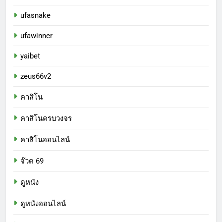
ufasnake
ufawinner
yaibet
zeus66v2
คาสิโน
คาสิโนครบวงจร
คาสิโนออนไลน์
จ๊วด 69
ดูหนัง
ดูหนังออนไลน์