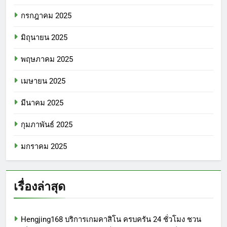
กรกฎาคม 2025
มิถุนายน 2025
พฤษภาคม 2025
เมษายน 2025
มีนาคม 2025
กุมภาพันธ์ 2025
มกราคม 2025
เรื่องล่าสุด
Hengjing168 บริการเกมคาสิโน ครบครัน 24 ชั่วโมง ชวน