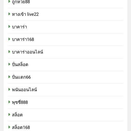
ถูกหวย88
ทางเข้า live22
บาคาร่า
บาคาร่า168
บาคาร่าออนไลน์
ปั่นสล็อต
ปั่นแตก66
พนันออนไลน์
พุซซี่888
สล็อต
สล็อต168