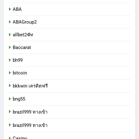
ABA
ABAGroup2
allbet24hr
Baccarat
bh99
bitcoin
bkkwin เครดิตฟรี
bng55
brazil999 ทางเข้า
brazil999 ทางเข้า
Casino