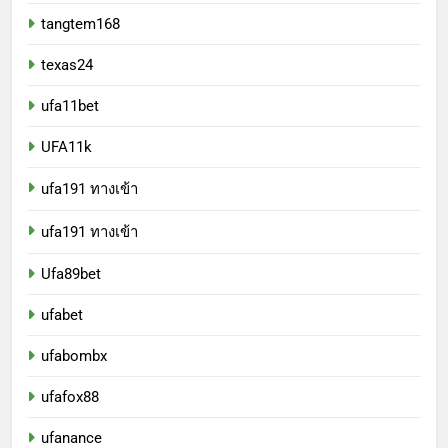
tangtem168
texas24
ufa11bet
UFA11k
ufa191 ทางเข้า
ufa191 ทางเข้า
Ufa89bet
ufabet
ufabombx
ufafox88
ufanance