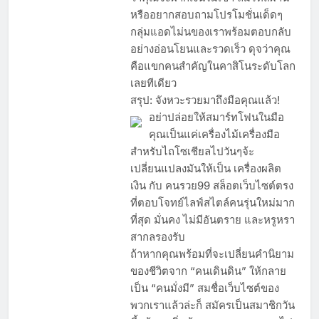
หรืออยากสอบถามโปรโมชั่นเด็ดๆ
กลุ่มแอดไม่นของเราพร้อมตอบกลับ
อย่างอ่อนโยนและรวดเร็ว ดุจว่าคุณ
คือแขกคนสำคัญในคาสิโนระดับโลก
เลยทีเดียว
สรุป: จังหวะรวยมาถึงมือคุณแล้ว!
อย่าปล่อยให้สมาร์ทโฟนในมือ
คุณเป็นแค่เครื่องไม้เครื่องมือ
สำหรับไถโซเชียลไปวันๆจ้ะ
เปลี่ยนแปลงมันให้เป็น เครื่องผลิต
เงิน กับ คนรวย99 สล็อตเว็บไซต์ตรง
ที่ตอบโจทย์ไลฟ์สไตล์คนรุ่นใหม่มาก
ที่สุด มั่นคง ไม่มีอันตราย และหรูหรา
สากลรองรับ
ถ้าหากคุณพร้อมที่จะเปลี่ยนคำนิยาม
ของชีวิตจาก “คนเดินดิน” ให้กลาย
เป็น “คนมั่งมี” สมชื่อเว็บไซต์ของ
พวกเราแล้วล่ะก็ สมัครเป็นสมาชิกวัน