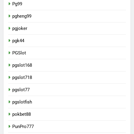
Pg99
pgheng99
pgjoker
pgk44
PGSlot
pgslot168
pgslot718
pgslot77
pgslotfish
pokbet88
PunPro777