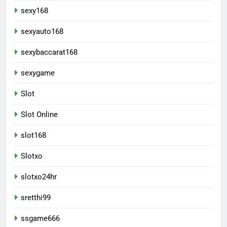
sexy168
sexyauto168
sexybaccarat168
sexygame
Slot
Slot Online
slot168
Slotxo
slotxo24hr
sretthi99
ssgame666