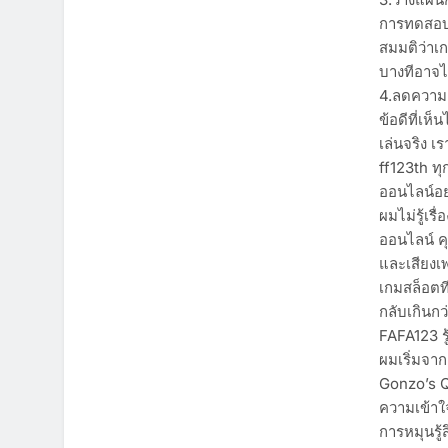
การทดสอบเ
สมมติว่าเก
บางทีอาจไ
4.ลดความเ
ข้อดีที่เห
เล่นจริง เ
ff123th ท
ออนไลน์อ
ผมไม่รู้เร
ออนไลน์ คุ
และเสียงเพ
เกมสล็อตที
กลับเกินกว
FAFA123 ร
ผมเริ่มจาก
Gonzo’s Q
ความเข้าใ
การหมุนรู้