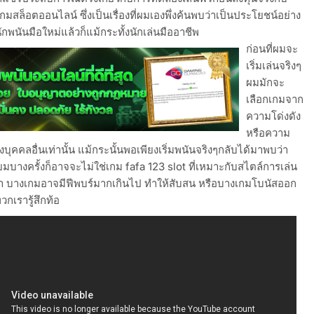
มสล็อตออนไลน์ ซึ่งเป็นเรื่องที่ผมเองพึ่งค้นพบว่าเป็นประโยชน์อย่าง
นักพนันมือใหม่แล้วก็แม้กระทั้งนักเล่นมืออาชีพ
ก่อนที่ผมจะ
เริ่มเล่นจริงๆ
ผมมักจะ
เลือกเกมจาก
ความโด่งดัง
หรือความ
บุคคลอื่นเท่านั้น แม้กระนั้นพอเพียงเริ่มพนันจริงๆกลับได้มาพบว่า
ยมบางครั้งก็อาจจะไม่ใช่เกม fafa 123 slot ที่เหมาะกับสไตล์การเล่น
 บางเกมอาจมีฟีพบร์มากเกินไป ทำให้สับสน หรือบางเกมโบนัสออก
วกเรารู้สึกท้อ