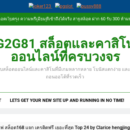
Hengjing168 บริการเกมคาสิโน ครบครัน 24 ชั่วโมง ชวนเพื่อนรับ 2 เด้ง
ปลา กีฬา ไพ่ สล็อต168 แจก เครดิตฟรี เยอะที่สุด Top 24
็อตเว็บตรง ความพรีเมียมที่เข้าถึงได้จริง สายสล็อต ฝาก 60 รับ 300 ห้ามพ
ที่สุดในวงการ สล็อตเว็บตรง ห้ามพลาด โปรดีรออยู่ Top 17 by Wil
เว็บใหญ่ สล็อตเว็บตรง เวปไซต์แตกง่าย สล็อตเว็บตรง 2026 ประสบการณ์เ
มากมาย เครดิตฟรี Top 61 by G
G2G81 สล็อตและคาสิโ
คาร่า168 เปิดโลกเกมไพ่สดแบบเรียลไทม์ ลุ้นรับ I PHONE17 PRO MAX 
สด ดีลเลอร์สาวสวย บาคาร่า168 สมัครไว ได้โปรใหญ่ ใช้สิทธิ์ทันใจ T
ออนไลน์ที่ครบวงจร
Hengjing168 บริการเกมคาสิโน ครบครัน 24 ชั่วโมง ชวนเพื่อนรับ 2 เด้ง
ปลา กีฬา ไพ่ สล็อต168 แจก เครดิตฟรี เยอะที่สุด Top 24
็บสล็อตออนไลน์และคาสิโนที่มีเกมหลากหลาย โบนัสแตกง่าย แ
็อตเว็บตรง ความพรีเมียมที่เข้าถึงได้จริง สายสล็อต ฝาก 60 รับ 300 ห้ามพ
ที่สุดในวงการ สล็อตเว็บตรง ห้ามพลาด โปรดีรออยู่ Top 17 by Wil
ถอนออโต้ที่รวดเร็ว
เว็บใหญ่ สล็อตเว็บตรง เวปไซต์แตกง่าย สล็อตเว็บตรง 2026 ประสบการณ์เ
มากมาย เครดิตฟรี Top 61 by G
คาร่า168 เปิดโลกเกมไพ่สดแบบเรียลไทม์ ลุ้นรับ I PHONE17 PRO MAX 
T
สด ดีลเลอร์สาวสวย บาคาร่า168 สมัครไว ได้โปรใหญ่ ใช้สิทธิ์ทันใจ T
LETS GET YOUR NEW SITE UP AND RUNNING IN NO TIME!
ตฟรี เยอะที่สุด Top 24 by Clarice hengjing168d.com 3 สิงหา 26