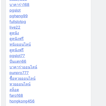
บาคาร่า168
pgslot
pgheng99
fullslotpg
live22
ดูหนัง
ดูหนังฟรี
หนังออนไลน์
ดูหนังฟรี
pgslot77
ปั่นแตก66
บาคาร่าออนไลน์
punpro777
ซื้อหวยออนไลน์
หวยออนไลน์
สล็อต
faro168
hongkong456