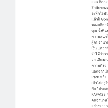
ส่วน Book
ลึกลับของห
ระทึกใจมัน
แล้วก็ Go
ของบล็อกหิ
ทุกครั้งที
ความสนุกไม
ผู้คนจำนวน
เงิน แต่ว่
จำได้ว่ากา
จอ เสียงด
ความดีใจ ท
นอกจากนั้
Park หรือ
เข้าไปอยู่
คือ “ประส
FAFA123 
คนจำนวนไม
อย่างจากก