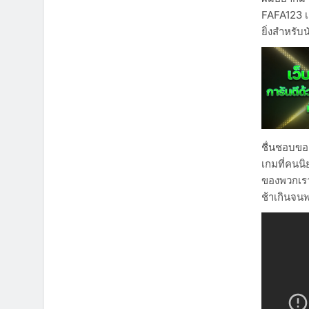
FAFA123 เก
ยิ่งสำหรับ
ชื่นชอบของ
เกมที่คนนิ
ของพวกเรา
ช้าเกินจนพ