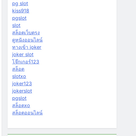
pg slot
kiss918
pgslot
slot
สล็อตเว็บตรง
ดูหนังออนไลน์
ทางเข้า joker
joker slot
โจ๊กเกอร์123
สล็อต
slotxo
joker123
jokerslot
pgslot
สล็อตxo
สล็อตออนไลน์