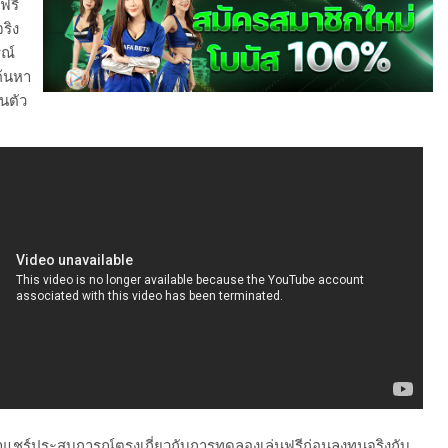
ฟรี
ริง
ณ์
ค้นหา
วนตัว
ชร์ประสบการณ์ตรงเกี่ยวกับการทดลองเล่นฟรีก่อนลงทุนจริงกับ