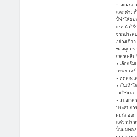
วางแผนกา
แตกต่าง ทั
นี้ทำให้ผม
แนะนำวิธีบ
จากประสบก
อย่างเดียว
ของคุณ รวม
เวลาเพลิน
• เลือกธีม
ภาพยนตร์
• ทดลองเล่
• บันเทิง
ไม่ใช่แค่ก
• แบ่งเวลา
ประสบการ
ผมนึกออกว
แต่ว่าปรา
นั้นผมทดล
ผมมาก รอบ