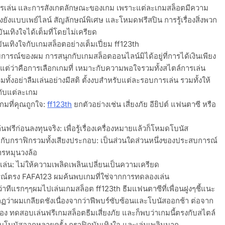
รเล่น และการสังเกตลักษณะของเกม เพราะแต่ละเกมสล็อตมีความ
้งยังแบบเพย์ไลน์ สัญลักษณ์พิเศษ และโหมดฟรีสปิน การรู้เรื่องสิ่งพวก
บันเทิงใจได้เต็มที่โดยไม่เครียด
ันเทิงใจกับเกมสล็อตอย่างเต็มเปี่ยม ff123th
ารณ์ของผม การสนุกกับเกมสล็อตออนไลน์มิได้อยู่ที่การได้เงินเพียง
 แต่ว่าคือการเลือกเกมที่ เหมาะกับความพอใจรวมทั้งสไตล์การเล่น
ทั้งอย่าลืมเล่นอย่างมีสติ ตั้งงบสำหรับแต่ละรอบการเล่น รวมทั้งให้
กับแต่ละเกม
เกมที่คุณถูกใจ:
ff123th
ยกตัวอย่างเช่น เสี่ยงภัย อียิปต์ แฟนตาซี หรือ
นฟรีก่อนลงทุนจริง: เพื่อรู้เรื่องเครื่องหมายแล้วก็โหมดโบนัส
ใจกับกราฟิกรวมทั้งเสียงประกอบ: เป็นส่วนใดส่วนหนึ่งของประสบการณ์
ารหมุนวงล้อ
เล่น: ไม่ให้ความเพลิดเพลินเปลี่ยนเป็นความเครียด
ณ์ตรง FAFA123 ผมค้นพบเกมที่ใช่จากการทดลองเล่น
่าทีแรกๆๆผมไปเล่นเกมสล็อต ff123th ธีมแฟนตาซีที่เพื่อนฝูงๆชี้แนะ
กฏว่าผมเกลียดชังเนื่องจากว่าฟีพบร์ซับซ้อนและโบนัสออกช้า ต่อจาก
อง ทดสอบเล่นฟรีเกมสล็อตธีมเสี่ยงภัย และก็พบว่าเกมนี้ตรงกับสไตล์
โบนัสออกหลายครั้ง กราฟิกบันเทิงใจ และเล่นเพลินมาก