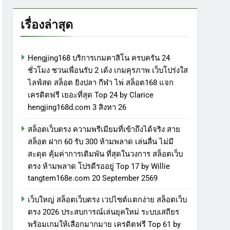
เรื่องล่าสุด
Hengjing168 บริการเกมคาสิโน ครบครัน 24
ชั่วโมง ชวนเพื่อนรับ 2 เด้ง เกมคุรภาพ เว็บโปร่งใส
ไลฟ์สด สล็อต ยิงปลา กีฬา ไพ่ สล็อต168 แจก
เครดิตฟรี เยอะที่สุด Top 24 by Clarice
hengjing168d.com 3 สิงหา 26
สล็อตเว็บตรง ความพรีเมียมที่เข้าถึงได้จริง สาย
สล็อต ฝาก 60 รับ 300 ห้ามพลาด เล่นลื่น ไม่มี
สะดุด คุ้มค่าการเดิมพัน ที่สุดในวงการ สล็อตเว็บ
ตรง ห้ามพลาด โปรดีรออยู่ Top 17 by Willie
tangtem168e.com 20 September 2569
เว็บใหญ่ สล็อตเว็บตรง เวปไซต์แตกง่าย สล็อตเว็บ
ตรง 2026 ประสบการณ์เล่นยุคใหม่ ระบบเสถียร
พร้อมเกมให้เลือกมากมาย เครดิตฟรี Top 61 by